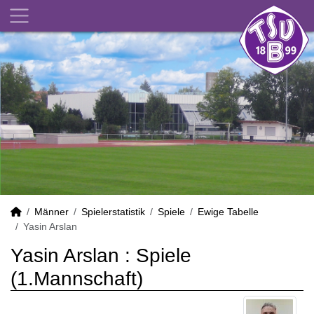
Männer
Spielerstatistik
Spiele
Ewige Tabelle
Yasin Arslan
Yasin Arslan : Spiele
(1.Mannschaft)