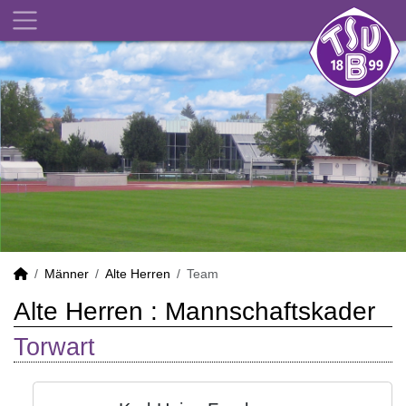
Männer
Alte Herren
Team
Alte Herren :
Mannschaftskader
Torwart