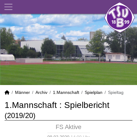
Männer
Archiv
1.Mannschaft
Spielplan
Spieltag
1.Mannschaft :
Spielbericht
(2019/20)
FS Aktive