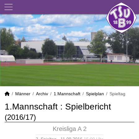
Männer
Archiv
1.Mannschaft
Spielplan
Spieltag
1.Mannschaft :
Spielbericht
(2016/17)
Kreisliga A 2