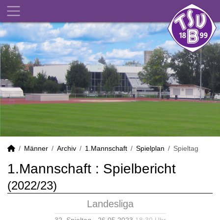
Männer
Archiv
1.Mannschaft
Spielplan
Spieltag
1.Mannschaft :
Spielbericht
(2022/23)
Landesliga