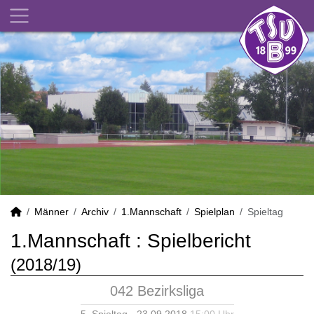
Männer
Archiv
1.Mannschaft
Spielplan
Spieltag
1.Mannschaft :
Spielbericht
(2018/19)
042 Bezirksliga