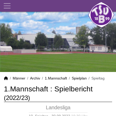
Männer
Archiv
1.Mannschaft
Spielplan
Spieltag
1.Mannschaft :
Spielbericht
(2022/23)
Landesliga