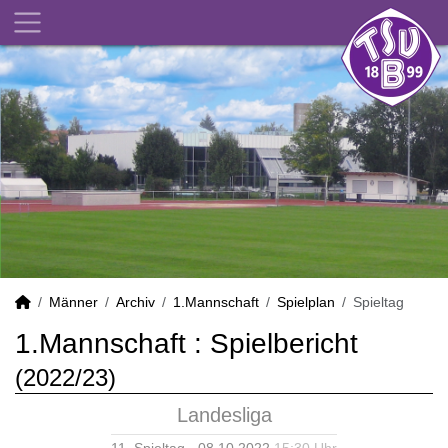
Männer
Archiv
1.Mannschaft
Spielplan
Spieltag
1.Mannschaft :
Spielbericht
(2022/23)
Landesliga