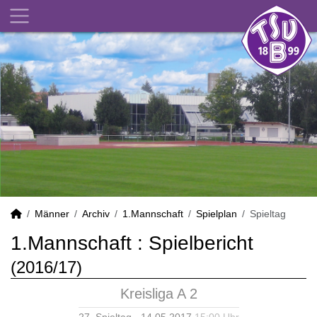
Männer
Archiv
1.Mannschaft
Spielplan
Spieltag
1.Mannschaft :
Spielbericht
(2016/17)
Kreisliga A 2