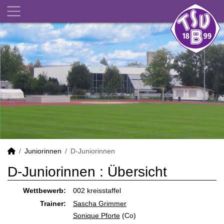
Juniorinnen
D-Juniorinnen
D-Juniorinnen :
Übersicht
Wettbewerb:
002 kreisstaffel
Trainer:
Sascha Grimmer
Sonique Pforte
(Co)