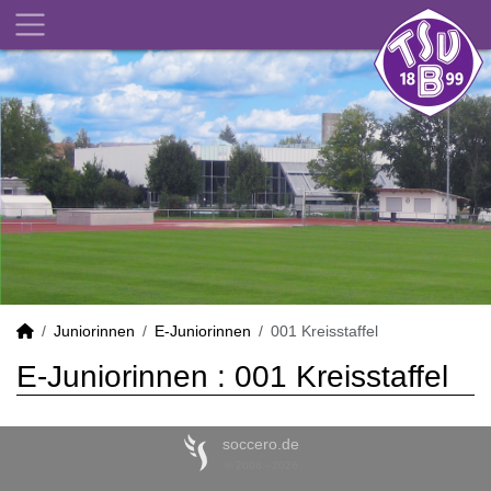
Juniorinnen
E-Juniorinnen
001 Kreisstaffel
E-Juniorinnen :
001 Kreisstaffel
soccero.de
© 2006 - 2026