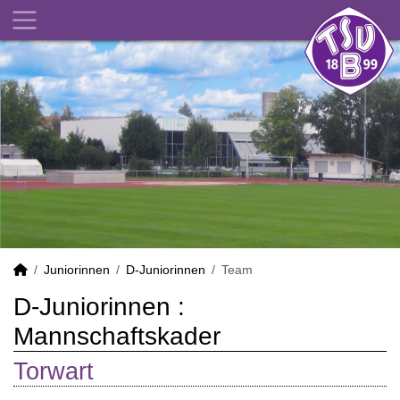
Juniorinnen
D-Juniorinnen
Team
D-Juniorinnen :
Mannschaftskader
Torwart