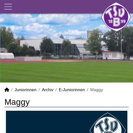
Juniorinnen
Archiv
E-Juniorinnen
Maggy
Maggy