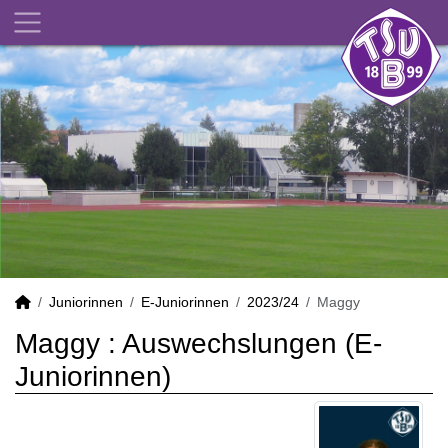
Juniorinnen
E-Juniorinnen
2023/24
Maggy
Maggy : Auswechslungen (E-
Juniorinnen)