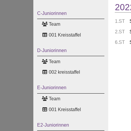
202
C-Juniorinnen
1.ST
Team
2.ST
001 Kreisstaffel
6.ST
D-Juniorinnen
Team
002 kreisstaffel
E-Juniorinnen
Team
001 Kreisstaffel
E2-Juniorinnen