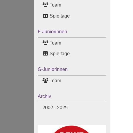
Team
Spieltage
F-Juniorinnen
Team
Spieltage
G-Juniorinnen
Team
Archiv
2002 - 2025