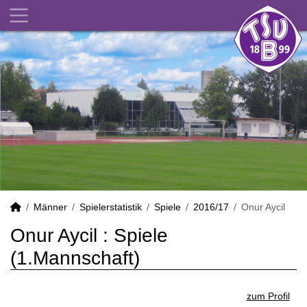
Männer
Spielerstatistik
Spiele
2016/17
Onur Aycil
Onur Aycil : Spiele
(1.Mannschaft)
zum Profil