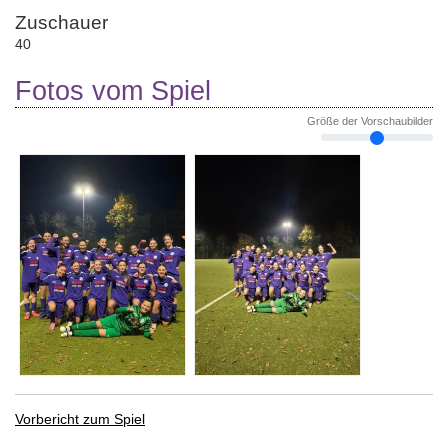
Zuschauer
40
Fotos vom Spiel
Größe der Vorschaubilder
Vorbericht zum Spiel