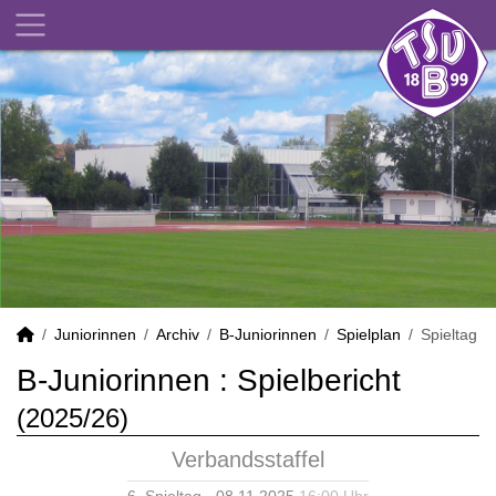
Juniorinnen
Archiv
B-Juniorinnen
Spielplan
Spieltag
B-Juniorinnen :
Spielbericht
(2025/26)
Verbandsstaffel