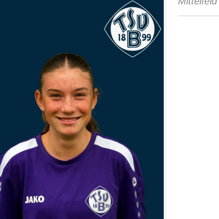
Mittelfeld