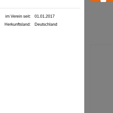
im Verein seit:
01.01.2017
Herkunftsland:
Deutschland