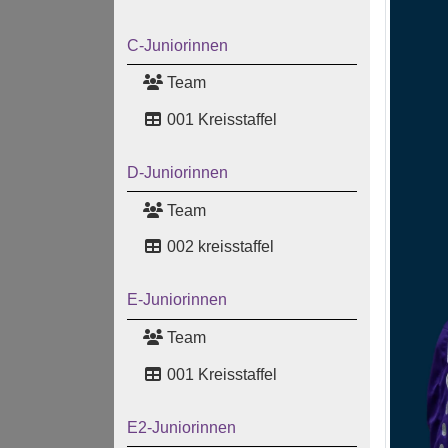
C-Juniorinnen
Team
001 Kreisstaffel
D-Juniorinnen
Team
002 kreisstaffel
E-Juniorinnen
Team
001 Kreisstaffel
E2-Juniorinnen