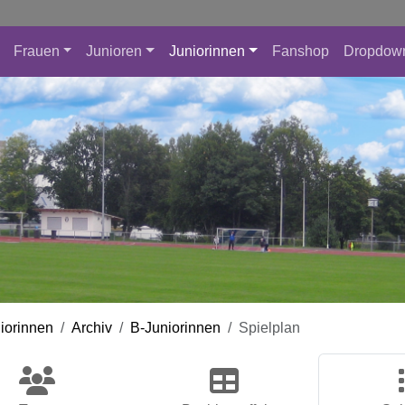
Frauen
Junioren
Juniorinnen
Fanshop
Dropdow
iorinnen
Archiv
B-Juniorinnen
Spielplan