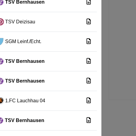
TSV Bernhausen
TSV Deizisau
SGM Leinf./Echt.
TSV Bernhausen
TSV Bernhausen
1.FC Lauchhau 04
TSV Bernhausen