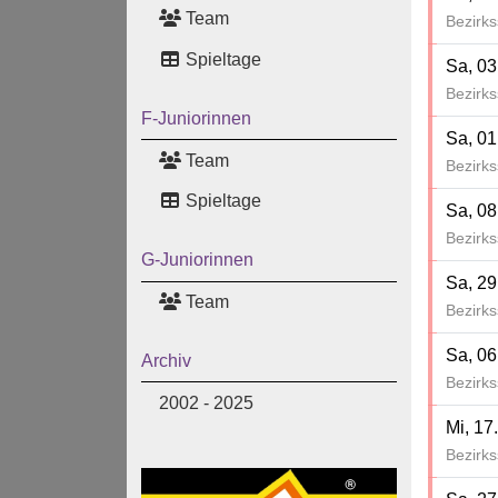
Team
Bezirks
Spieltage
Sa, 03
Bezirks
F-Juniorinnen
Sa, 01
Team
Bezirks
Spieltage
Sa, 08
Bezirks
G-Juniorinnen
Sa, 29
Team
Bezirks
Sa, 06
Archiv
Bezirks
2002 - 2025
Mi, 17
Bezirks