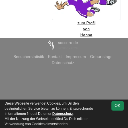
zum Profil
von
Hanna
soccero.de
© 2006 - 2026
Besucherstatistik
Kontakt
Impressum
Geburtstage
Datenschutz
Diese Webseite verwendet Cookies, um Dir den
OK
bestmöglichen Service bieten zu können. Entsprechende
Informationen findest Du unter
Datenschutz
.
Mit der Nutzung der Webseite erklärst Du Dich mit der
Verwendung von Cookies einverstanden.