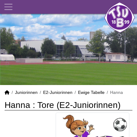
Juniorinnen
E2-Juniorinnen
Ewige Tabelle
Hanna
Hanna : Tore (E2-Juniorinnen)