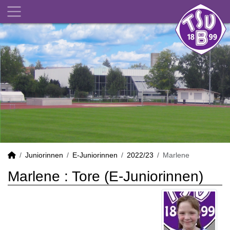
Juniorinnen
E-Juniorinnen
2022/23
Marlene
Marlene : Tore (E-Juniorinnen)