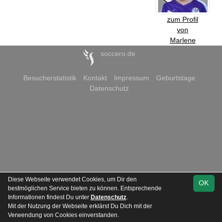
zum Profil
von
Marlene
soccero.de
© 2006 - 2026
Besucherstatistik
Kontakt
Impressum
Geburtstage
Datenschutz
Diese Webseite verwendet Cookies, um Dir den
OK
bestmöglichen Service bieten zu können. Entsprechende
Informationen findest Du unter
Datenschutz
.
Mit der Nutzung der Webseite erklärst Du Dich mit der
Verwendung von Cookies einverstanden.