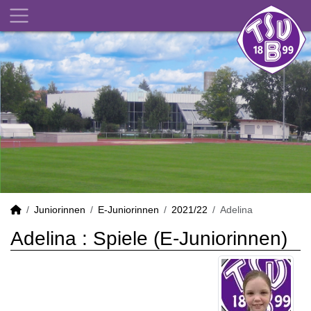
Juniorinnen
E-Juniorinnen
2021/22
Adelina
Adelina : Spiele (E-Juniorinnen)