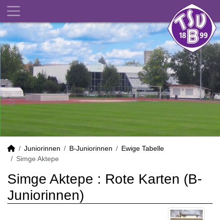
Juniorinnen
B-Juniorinnen
Ewige Tabelle
Simge Aktepe
Simge Aktepe : Rote Karten (B-
Juniorinnen)