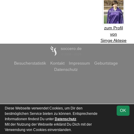
zum Profil
von
Simge Aktepe
soccero.de
© 2006 - 2026
Besucherstatistik
Kontakt
Impressum
Geburtstage
Datenschutz
Diese Webseite verwendet Cookies, um Dir den
OK
bestmöglichen Service bieten zu können. Entsprechende
Informationen findest Du unter
Datenschutz
.
Mit der Nutzung der Webseite erklärst Du Dich mit der
Verwendung von Cookies einverstanden.