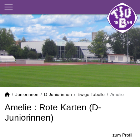
Juniorinnen
D-Juniorinnen
Ewige Tabelle
Amelie
Amelie : Rote Karten (D-
Juniorinnen)
zum Profil