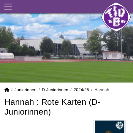
Juniorinnen
D-Juniorinnen
2024/25
Hannah
Hannah : Rote Karten (D-
Juniorinnen)