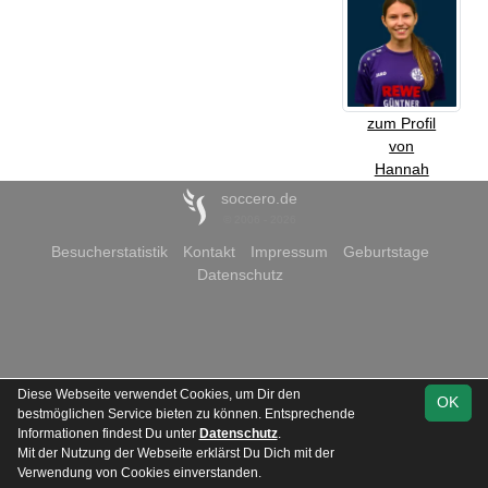
zum Profil
von
Hannah
soccero.de
© 2006 - 2026
Besucherstatistik
Kontakt
Impressum
Geburtstage
Datenschutz
Diese Webseite verwendet Cookies, um Dir den
OK
bestmöglichen Service bieten zu können. Entsprechende
Informationen findest Du unter
Datenschutz
.
Mit der Nutzung der Webseite erklärst Du Dich mit der
Verwendung von Cookies einverstanden.