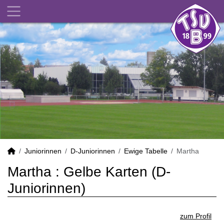
Juniorinnen
D-Juniorinnen
Ewige Tabelle
Martha
Martha : Gelbe Karten (D-
Juniorinnen)
zum Profil