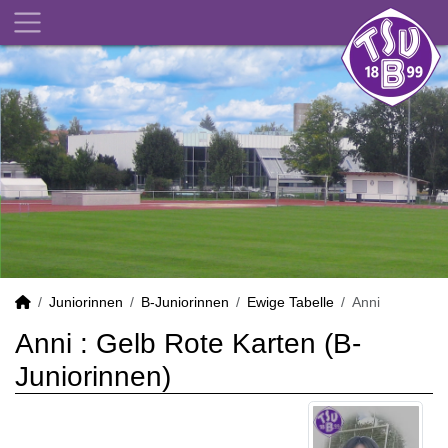
Juniorinnen
B-Juniorinnen
Ewige Tabelle
Anni
Anni : Gelb Rote Karten (B-
Juniorinnen)