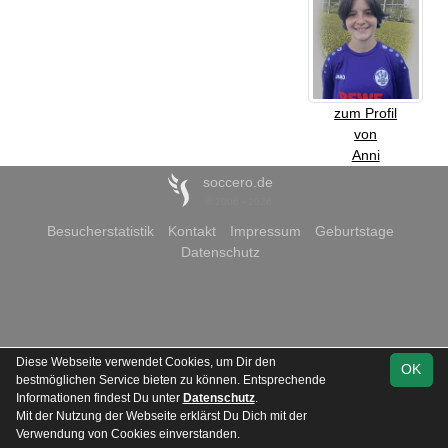
zum Profil
von
Anni
soccero.de
© 2006 - 2026
Besucherstatistik
Kontakt
Impressum
Geburtstage
Datenschutz
Diese Webseite verwendet Cookies, um Dir den
OK
bestmöglichen Service bieten zu können. Entsprechende
Informationen findest Du unter
Datenschutz
.
Mit der Nutzung der Webseite erklärst Du Dich mit der
Verwendung von Cookies einverstanden.