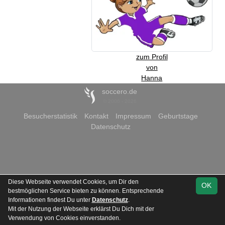
zum Profil
von
Hanna
soccero.de
© 2006 - 2026
Besucherstatistik
Kontakt
Impressum
Geburtstage
Datenschutz
Diese Webseite verwendet Cookies, um Dir den
OK
bestmöglichen Service bieten zu können. Entsprechende
Informationen findest Du unter
Datenschutz
.
Mit der Nutzung der Webseite erklärst Du Dich mit der
Verwendung von Cookies einverstanden.