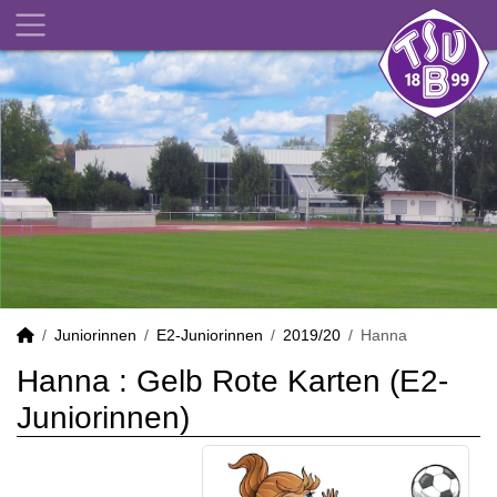
Juniorinnen
E2-Juniorinnen
2019/20
Hanna
Hanna : Gelb Rote Karten (E2-
Juniorinnen)