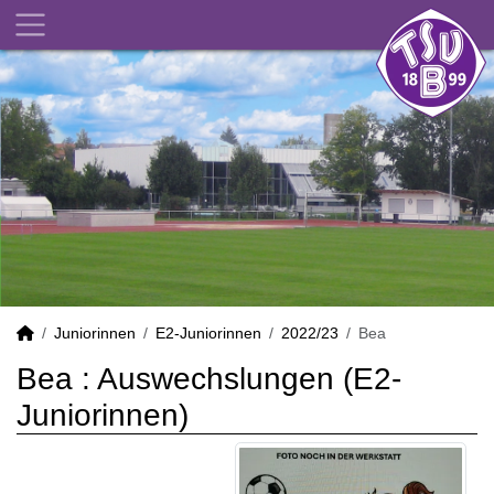
Juniorinnen
E2-Juniorinnen
2022/23
Bea
Bea : Auswechslungen (E2-
Juniorinnen)