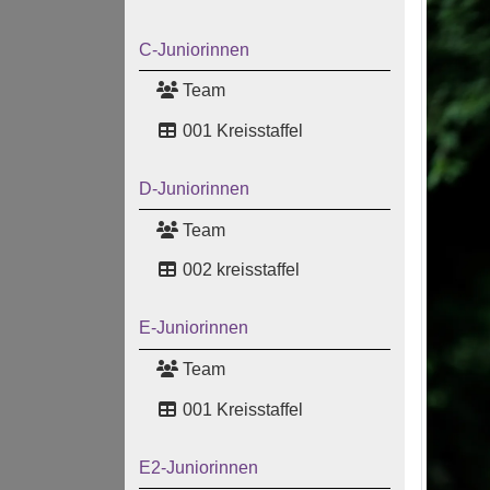
C-Juniorinnen
Team
001 Kreisstaffel
D-Juniorinnen
Team
002 kreisstaffel
E-Juniorinnen
Team
001 Kreisstaffel
E2-Juniorinnen