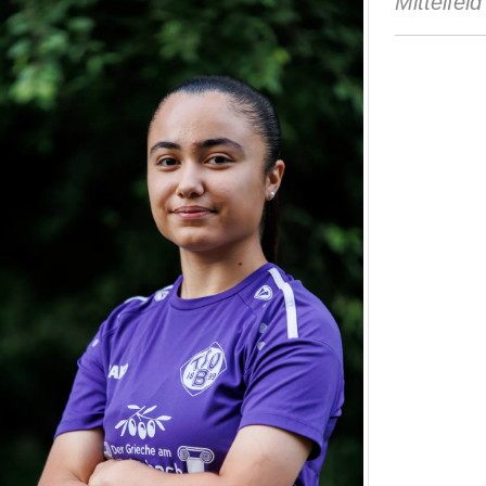
Mittelfeld