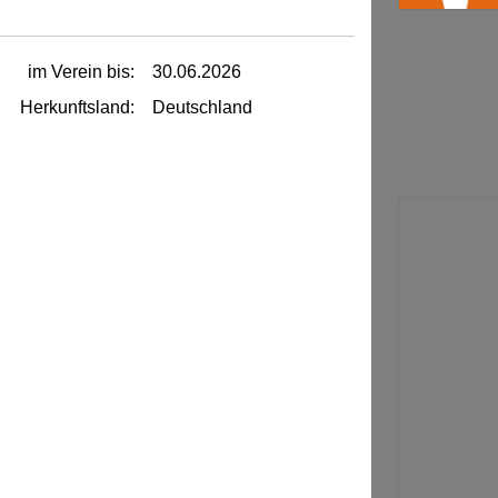
im Verein bis:
30.06.2026
Herkunftsland:
Deutschland