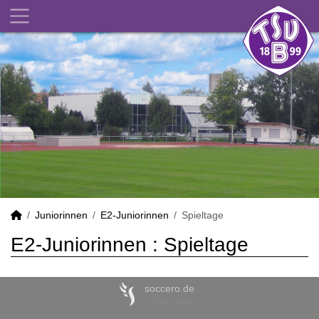
Juniorinnen
E2-Juniorinnen
Spieltage
E2-Juniorinnen :
Spieltage
soccero.de
© 2006 - 2026