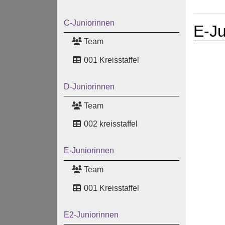
C-Juniorinnen
E-Ju
Team
001 Kreisstaffel
D-Juniorinnen
Team
002 kreisstaffel
E-Juniorinnen
Team
001 Kreisstaffel
E2-Juniorinnen