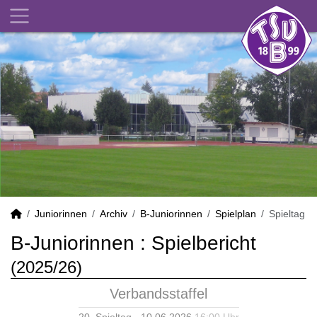
Juniorinnen
Archiv
B-Juniorinnen
Spielplan
Spieltag
B-Juniorinnen :
Spielbericht
(2025/26)
Verbandsstaffel