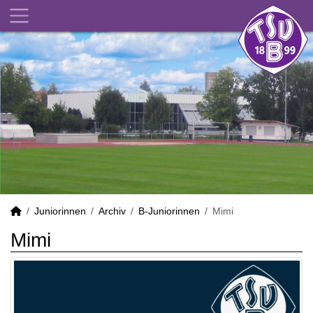
Juniorinnen
Archiv
B-Juniorinnen
Mimi
Mimi