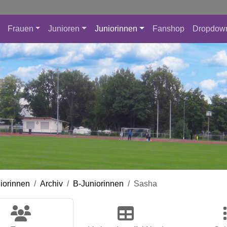
Frauen
Junioren
Juniorinnen
Fanshop
Dropdow
iorinnen
Archiv
B-Juniorinnen
Sasha