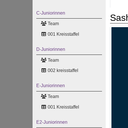
C-Juniorinnen
Sas
Team
001 Kreisstaffel
D-Juniorinnen
Team
002 kreisstaffel
E-Juniorinnen
Team
001 Kreisstaffel
E2-Juniorinnen