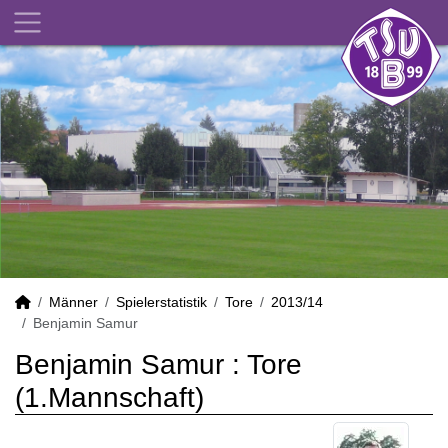
Männer
Spielerstatistik
Tore
2013/14
Benjamin Samur
Benjamin Samur : Tore
(1.Mannschaft)