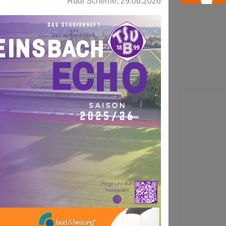
Rudi Scherrle, 29.06.2026