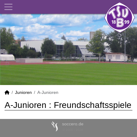
Junioren
A-Junioren
A-Junioren :
Freundschaftsspiele
soccero.de
© 2006 - 2026