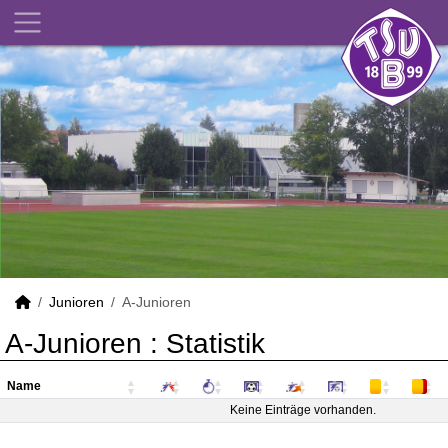
Junioren
A-Junioren
A-Junioren :
Statistik
Name
Name
Keine Einträge vorhanden.