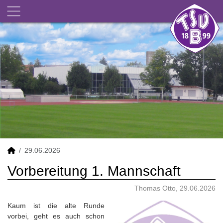
29.06.2026
Vorbereitung 1. Mannschaft
Thomas Otto, 29.06.2026
Kaum ist die alte Runde
vorbei, geht es auch schon