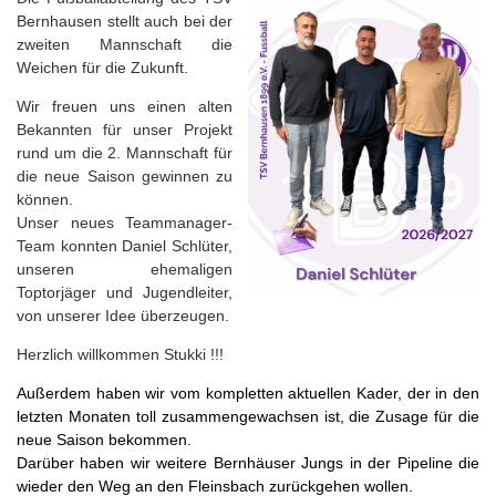
Bernhausen stellt auch bei der
zweiten Mannschaft die
Weichen für die Zukunft.
Wir freuen uns einen alten
Bekannten für unser Projekt
rund um die 2. Mannschaft für
die neue Saison gewinnen zu
können.
Unser neues Teammanager-
Team konnten Daniel Schlüter,
unseren ehemaligen
Toptorjäger und Jugendleiter,
von unserer Idee überzeugen.
Herzlich willkommen Stukki !!!
Außerdem haben wir vom kompletten aktuellen Kader, der in den
letzten Monaten toll zusammengewachsen ist, die Zusage für die
neue Saison bekommen.
Darüber haben wir weitere Bernhäuser Jungs in der Pipeline die
wieder den Weg an den Fleinsbach zurückgehen wollen.