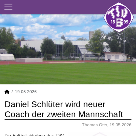
19.05.2026
Daniel Schlüter wird neuer
Coach der zweiten Mannschaft
Thomas Otto, 19.05.2026
Die Fußballabteilung des TSV