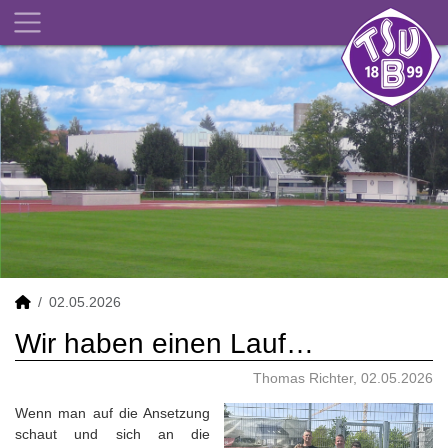
02.05.2026
Wir haben einen Lauf…
Thomas Richter, 02.05.2026
Wenn man auf die Ansetzung
schaut und sich an die