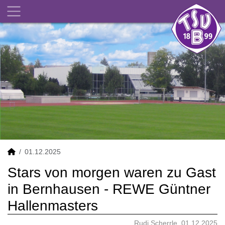
01.12.2025
Stars von morgen waren zu Gast
in Bernhausen - REWE Güntner
Hallenmasters
Rudi Scherrle, 01.12.2025