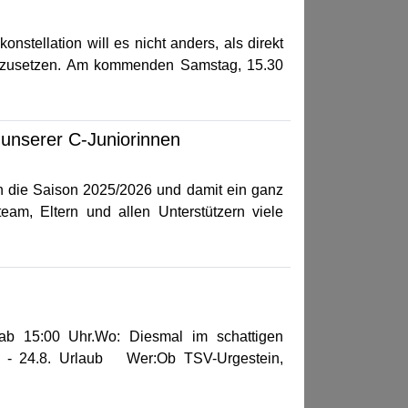
nstellation will es nicht anders, als direkt
nzusetzen. Am kommenden Samstag, 15.30
 unserer C-Juniorinnen
n die Saison 2025/2026 und damit ein ganz
eam, Eltern und allen Unterstützern viele
 ab 15:00 Uhr.Wo: Diesmal im schattigen
. - 24.8. Urlaub Wer:Ob TSV-Urgestein,