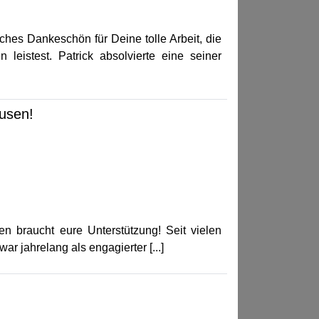
ches Dankeschön für Deine tolle Arbeit, die
 leistest. Patrick absolvierte eine seiner
ausen!
n braucht eure Unterstützung! Seit vielen
war jahrelang als engagierter [...]