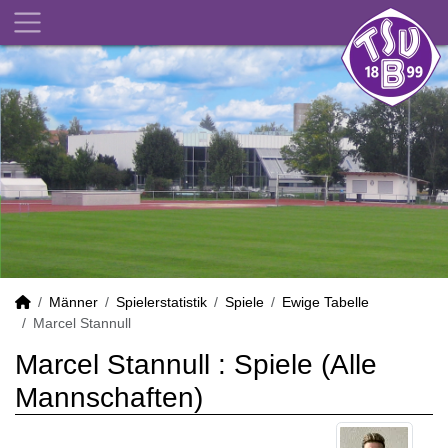
Männer
Spielerstatistik
Spiele
Ewige Tabelle
Marcel Stannull
Marcel Stannull : Spiele (Alle
Mannschaften)