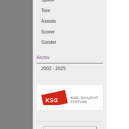
Tore
Assists
Scorer
Sünder
Archiv
2002 - 2025