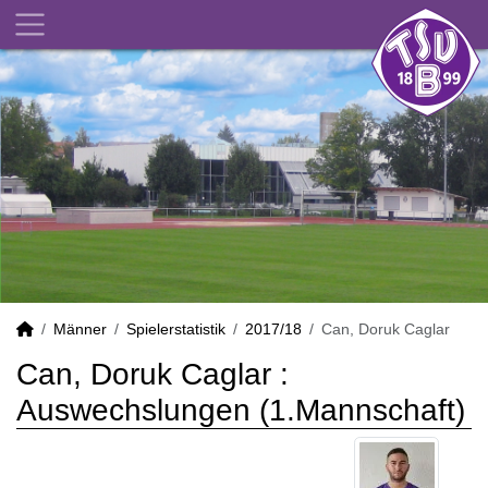
Männer
Spielerstatistik
2017/18
Can, Doruk Caglar
Can, Doruk Caglar :
Auswechslungen (1.Mannschaft)