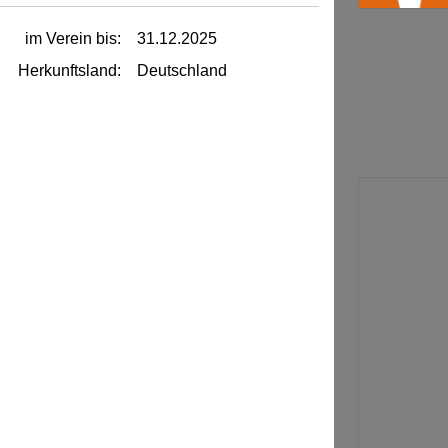
im Verein bis:
31.12.2025
Herkunftsland:
Deutschland