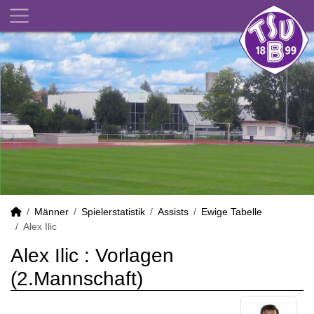
Männer
Spielerstatistik
Assists
Ewige Tabelle
Alex Ilic
Alex Ilic : Vorlagen
(2.Mannschaft)