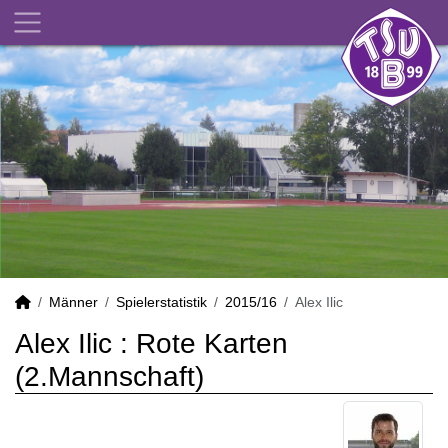
Männer
Spielerstatistik
2015/16
Alex Ilic
Alex Ilic : Rote Karten
(2.Mannschaft)