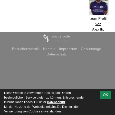
zum Profil
von
Alex Ilic
soccero.de
© 2006 - 2026
Besucherstatistik
Kontakt
Impressum
Geburtstage
Datenschutz
Diese Webseite verwendet Cookies, um Dir den
OK
bestmöglichen Service bieten zu können. Entsprechende
Informationen findest Du unter
Datenschutz
.
Mit der Nutzung der Webseite erklärst Du Dich mit der
Verwendung von Cookies einverstanden.